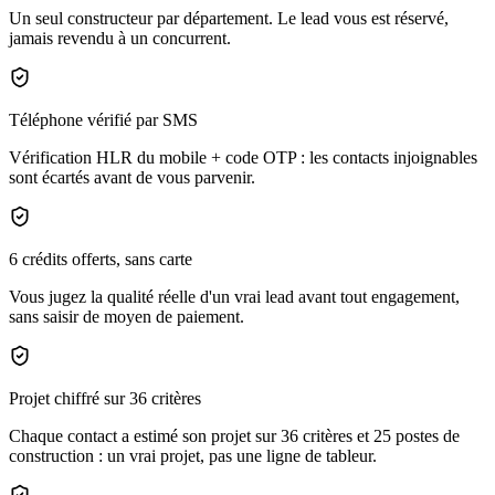
Un seul constructeur par département. Le lead vous est réservé,
jamais revendu à un concurrent.
Téléphone vérifié par SMS
Vérification HLR du mobile + code OTP : les contacts injoignables
sont écartés avant de vous parvenir.
6 crédits offerts, sans carte
Vous jugez la qualité réelle d'un vrai lead avant tout engagement,
sans saisir de moyen de paiement.
Projet chiffré sur 36 critères
Chaque contact a estimé son projet sur 36 critères et 25 postes de
construction : un vrai projet, pas une ligne de tableur.