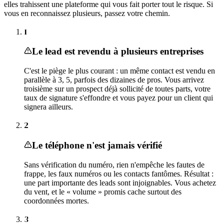
elles trahissent une plateforme qui vous fait porter tout le risque. Si
vous en reconnaissez plusieurs, passez votre chemin.
1
Le lead est revendu à plusieurs entreprises
C'est le piège le plus courant : un même contact est vendu en
parallèle à 3, 5, parfois des dizaines de pros. Vous arrivez
troisième sur un prospect déjà sollicité de toutes parts, votre
taux de signature s'effondre et vous payez pour un client qui
signera ailleurs.
2
Le téléphone n'est jamais vérifié
Sans vérification du numéro, rien n'empêche les fautes de
frappe, les faux numéros ou les contacts fantômes. Résultat :
une part importante des leads sont injoignables. Vous achetez
du vent, et le « volume » promis cache surtout des
coordonnées mortes.
3