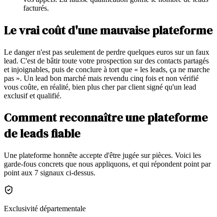
facturés.
Le vrai coût d'une mauvaise plateforme
Le danger n'est pas seulement de perdre quelques euros sur un faux
lead. C'est de bâtir toute votre prospection sur des contacts partagés
et injoignables, puis de conclure à tort que « les leads, ça ne marche
pas ». Un lead bon marché mais revendu cinq fois et non vérifié
vous coûte, en réalité, bien plus cher par client signé qu'un lead
exclusif et qualifié.
Comment reconnaître une plateforme
de leads fiable
Une plateforme honnête accepte d'être jugée sur pièces. Voici les
garde-fous concrets que nous appliquons, et qui répondent point par
point aux 7 signaux ci-dessus.
Exclusivité départementale