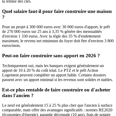
la remise des clés.
Quel salaire faut-il pour faire construire une maison
?
Pour un projet à 300 000 euros avec 30 000 euros d'apport, le prêt
de 270 000 euros sur 25 ans à 3,35 % génère des mensualités
d'environ 1 330 euros. Avec la règle des 35 % d'endettement
maximum, le revenu net minimum du foyer doit être d'environ 3 800
euros/mois.
Peut-on faire construire sans apport en 2026 ?
Techniquement oui, mais les banques exigent généralement un
apport de 10 à 20 % du coût total. Le PTZ et le prêt Action
Logement peuvent compléter un apport faible. Certains dossiers
passent avec un apport minimal si les revenus sont solides et stables.
Est-ce plus rentable de faire construire ou d'acheter
dans l'ancien ?
Le neuf est généralement 15 à 25 % plus cher que l'ancien à surface
comparable, mais offre des avantages significatifs : normes RE2020
(économies d'énergie), garantie décennale (10 ans), frais de notaire