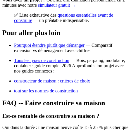
minutes avec notre
simulateur gratuit →
✅ Liste exhaustive des
questions essentielles avant de
construire
— un préalable indispensable.
Pour aller plus loin
Pourquoi étendre plutôt que démanger
— Comparatif
extension vs déménagement avec chiffres
Tous les types de construction
— Bois, parpaing, modulaire,
container : guide complet 2026 Approfondis ton projet avec
nos guides connexes :
constructeur de maison : critères de choix
tout sur les normes de construction
FAQ -- Faire construire sa maison
Est-ce rentable de construire sa maison ?
Oui dans la durée : une maison neuve coûte 15 à 25 % plus cher que