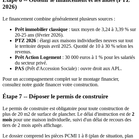
2026)
Le financement combine généralement plusieurs sources :
Prêt immobilier classique
: taux moyen de 3,24 à 3,39 % sur
20-25 ans (février 2026).
PTZ 2026
: élargi aux maisons individuelles neuves sur tout
le territoire depuis avril 2025. Quotité de 10 à 30 % selon les
revenus.
Prêt Action Logement
: 30 000 euros à 1 % pour les salariés
du secteur privé.
PAS
(Prêt d'Accession Sociale) : ouvre droit aux APL.
Pour un accompagnement complet sur le montage financier,
consultez notre guide financer votre construction.
Étape 7 -- Déposer le permis de construire
Le permis de construire est obligatoire pour toute construction de
plus de 20 m2 de surface de plancher. Le délai d'instruction est de
2
mois
pour une maison individuelle, suivi d'un délai de recours des
tiers de 2 mois après affichage.
Le dossier comprend les pièces PCMI 1 à 8 (plan de situation, plan