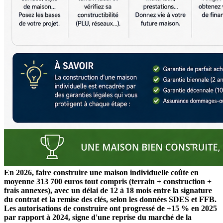
En 2026, faire construire une maison individuelle coûte en
moyenne 313 700 euros tout compris (terrain + construction +
frais annexes), avec un délai de 12 à 18 mois entre la signature
du contrat et la remise des clés, selon les données SDES et FFB.
Les autorisations de construire ont progressé de +15 % en 2025
par rapport à 2024, signe d'une reprise du marché de la