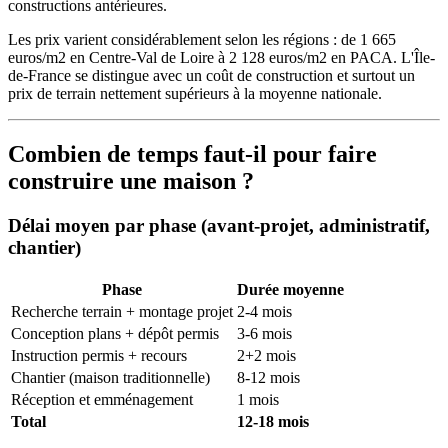
constructions antérieures.
Les prix varient considérablement selon les régions : de 1 665
euros/m2 en Centre-Val de Loire à 2 128 euros/m2 en PACA. L'Île-
de-France se distingue avec un coût de construction et surtout un
prix de terrain nettement supérieurs à la moyenne nationale.
Combien de temps faut-il pour faire
construire une maison ?
Délai moyen par phase (avant-projet, administratif,
chantier)
Phase
Durée moyenne
Recherche terrain + montage projet
2-4 mois
Conception plans + dépôt permis
3-6 mois
Instruction permis + recours
2+2 mois
Chantier (maison traditionnelle)
8-12 mois
Réception et emménagement
1 mois
Total
12-18 mois