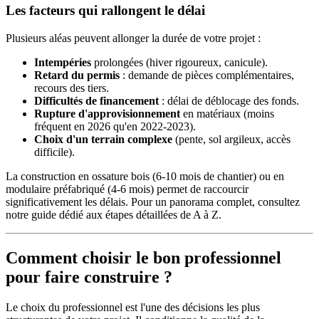
Les facteurs qui rallongent le délai
Plusieurs aléas peuvent allonger la durée de votre projet :
Intempéries
prolongées (hiver rigoureux, canicule).
Retard du permis
: demande de pièces complémentaires,
recours des tiers.
Difficultés de financement
: délai de déblocage des fonds.
Rupture d'approvisionnement
en matériaux (moins
fréquent en 2026 qu'en 2022-2023).
Choix d'un terrain complexe
(pente, sol argileux, accès
difficile).
La construction en ossature bois (6-10 mois de chantier) ou en
modulaire préfabriqué (4-6 mois) permet de raccourcir
significativement les délais. Pour un panorama complet, consultez
notre guide dédié aux étapes détaillées de A à Z.
Comment choisir le bon professionnel
pour faire construire ?
Le choix du professionnel est l'une des décisions les plus