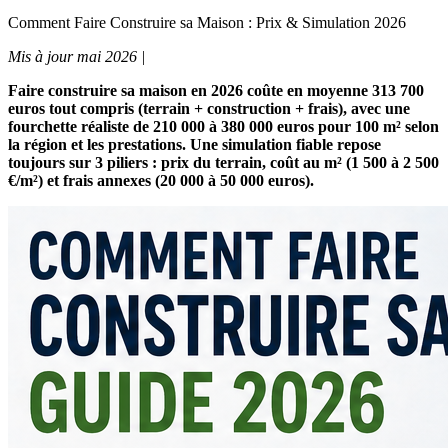
Comment Faire Construire sa Maison : Prix & Simulation 2026
Mis à jour mai 2026 |
Faire construire sa maison en 2026 coûte en moyenne 313 700
euros tout compris (terrain + construction + frais), avec une
fourchette réaliste de 210 000 à 380 000 euros pour 100 m² selon
la région et les prestations. Une simulation fiable repose
toujours sur 3 piliers : prix du terrain, coût au m² (1 500 à 2 500
€/m²) et frais annexes (20 000 à 50 000 euros).