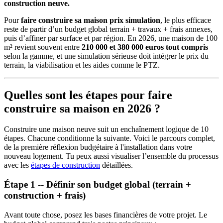
construction neuve.
Pour
faire construire sa maison prix simulation
, le plus efficace
reste de partir d’un budget global terrain + travaux + frais annexes,
puis d’affiner par surface et par région. En 2026, une maison de 100
m² revient souvent entre
210 000 et 380 000 euros tout compris
selon la gamme, et une simulation sérieuse doit intégrer le prix du
terrain, la viabilisation et les aides comme le PTZ.
Quelles sont les étapes pour faire
construire sa maison en 2026 ?
Construire une maison neuve suit un enchaînement logique de 10
étapes. Chacune conditionne la suivante. Voici le parcours complet,
de la première réflexion budgétaire à l'installation dans votre
nouveau logement. Tu peux aussi visualiser l’ensemble du processus
avec les
étapes de construction
détaillées.
Étape 1 -- Définir son budget global (terrain +
construction + frais)
Avant toute chose, posez les bases financières de votre projet. Le