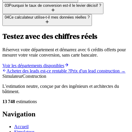
03
Pourquoi le taux de conversion est-il le levier décisif ?
04
Ce calculateur utilise-t-il mes données réelles ?
Testez avec des chiffres réels
Réservez votre département et démarrez avec 6 crédits offerts pour
mesurer votre vraie conversion, sans carte bancaire.
Voir les départements disponibles
Acheter des leads est-ce rentable ?
Prix d'un lead construction →
Simulateur
Construction
L'estimation neutre, conçue par des ingénieurs et architectes du
bâtiment.
13 748
estimations
Navigation
Accueil
Simulateur