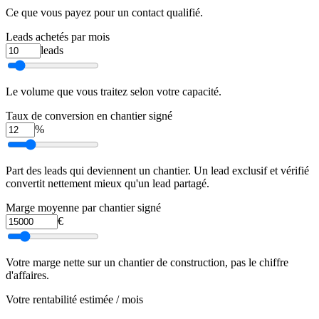
Ce que vous payez pour un contact qualifié.
Leads achetés par mois
leads
Le volume que vous traitez selon votre capacité.
Taux de conversion en chantier signé
%
Part des leads qui deviennent un chantier. Un lead exclusif et vérifié
convertit nettement mieux qu'un lead partagé.
Marge moyenne par chantier signé
€
Votre marge nette sur un chantier de construction, pas le chiffre
d'affaires.
Votre rentabilité estimée / mois