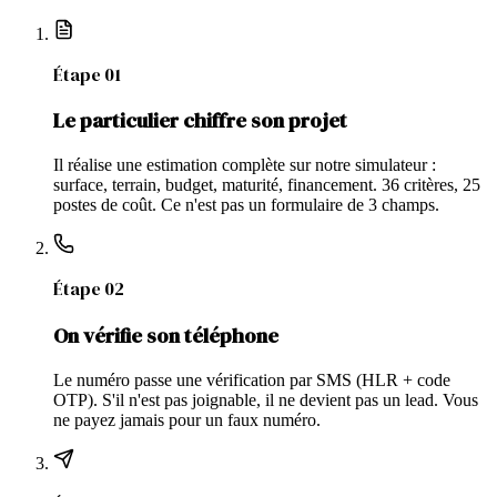
Étape
01
Le particulier chiffre son projet
Il réalise une estimation complète sur notre simulateur :
surface, terrain, budget, maturité, financement. 36 critères, 25
postes de coût. Ce n'est pas un formulaire de 3 champs.
Étape
02
On vérifie son téléphone
Le numéro passe une vérification par SMS (HLR + code
OTP). S'il n'est pas joignable, il ne devient pas un lead. Vous
ne payez jamais pour un faux numéro.