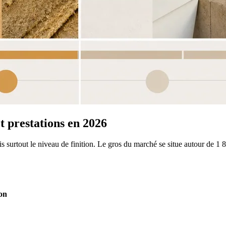
t prestations en 2026
is surtout le niveau de finition. Le gros du marché se situe autour de 
on