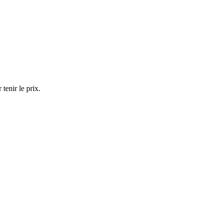
tenir le prix.