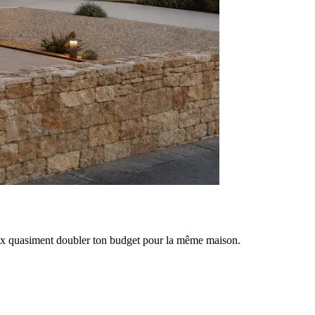
eux quasiment doubler ton budget pour la même maison.