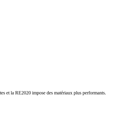
ictes et la RE2020 impose des matériaux plus performants.