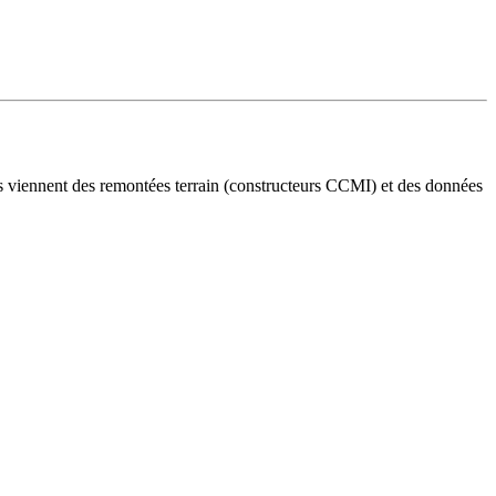
es viennent des remontées terrain (constructeurs CCMI) et des données