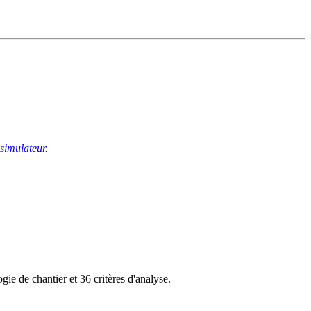
 simulateur
.
ie de chantier et 36 critères d'analyse.