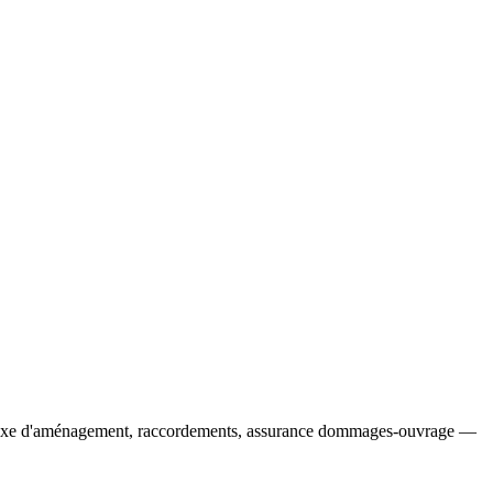
r), taxe d'aménagement, raccordements, assurance dommages-ouvrage —