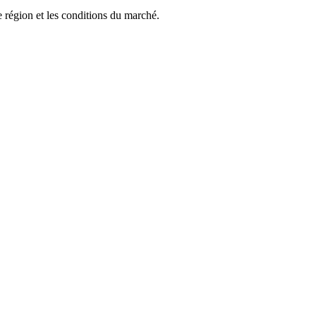
e région et les conditions du marché.