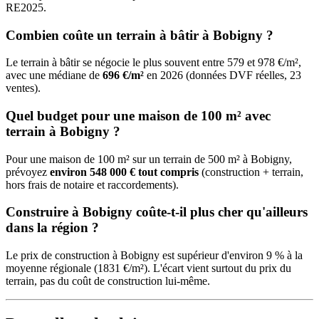
RE2025.
Combien coûte un terrain à bâtir à Bobigny ?
Le terrain à bâtir se négocie le plus souvent entre 579 et 978 €/m²,
avec une médiane de
696 €/m²
en 2026 (données DVF réelles, 23
ventes).
Quel budget pour une maison de 100 m² avec
terrain à Bobigny ?
Pour une maison de 100 m² sur un terrain de 500 m² à Bobigny,
prévoyez
environ 548 000 € tout compris
(construction + terrain,
hors frais de notaire et raccordements).
Construire à Bobigny coûte-t-il plus cher qu'ailleurs
dans la région ?
Le prix de construction à Bobigny est supérieur d'environ 9 % à la
moyenne régionale (1831 €/m²). L'écart vient surtout du prix du
terrain, pas du coût de construction lui-même.