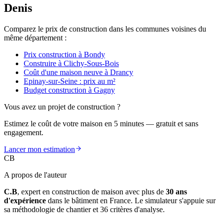
Denis
Comparez le prix de construction dans les communes voisines du
même département :
Prix construction à Bondy
Construire à Clichy-Sous-Bois
Coût d'une maison neuve à Drancy
Epinay-sur-Seine : prix au m²
Budget construction à Gagny
Vous avez un projet de construction ?
Estimez le coût de votre maison en 5 minutes — gratuit et sans
engagement.
Lancer mon estimation
CB
A propos de l'auteur
C.B
, expert en construction de maison avec plus de
30 ans
d'expérience
dans le bâtiment en France. Le simulateur s'appuie sur
sa méthodologie de chantier et 36 critères d'analyse.