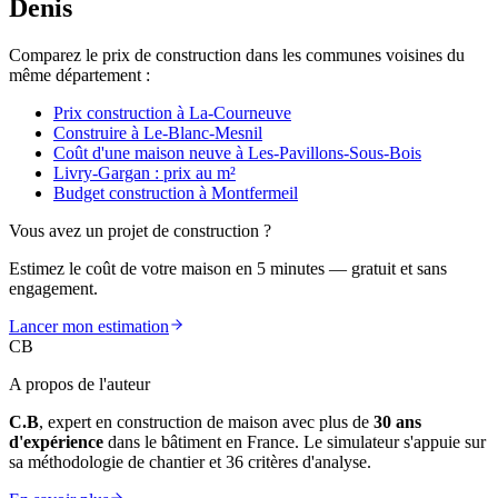
Denis
Comparez le prix de construction dans les communes voisines du
même département :
Prix construction à La-Courneuve
Construire à Le-Blanc-Mesnil
Coût d'une maison neuve à Les-Pavillons-Sous-Bois
Livry-Gargan : prix au m²
Budget construction à Montfermeil
Vous avez un projet de construction ?
Estimez le coût de votre maison en 5 minutes — gratuit et sans
engagement.
Lancer mon estimation
CB
A propos de l'auteur
C.B
, expert en construction de maison avec plus de
30 ans
d'expérience
dans le bâtiment en France. Le simulateur s'appuie sur
sa méthodologie de chantier et 36 critères d'analyse.