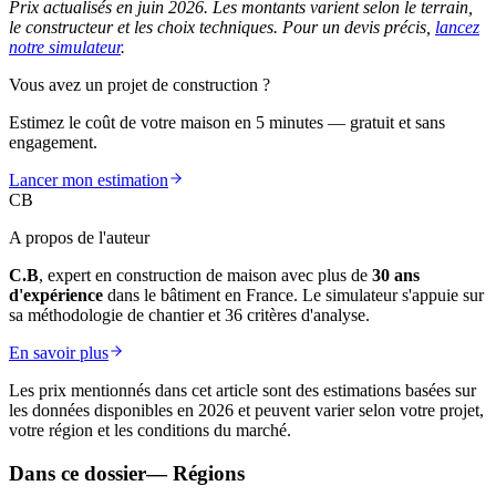
Prix actualisés en juin 2026. Les montants varient selon le terrain,
le constructeur et les choix techniques. Pour un devis précis,
lancez
notre simulateur
.
Vous avez un projet de construction ?
Estimez le coût de votre maison en 5 minutes — gratuit et sans
engagement.
Lancer mon estimation
CB
A propos de l'auteur
C.B
, expert en construction de maison avec plus de
30 ans
d'expérience
dans le bâtiment en France. Le simulateur s'appuie sur
sa méthodologie de chantier et 36 critères d'analyse.
En savoir plus
Les prix mentionnés dans cet article sont des estimations basées sur
les données disponibles en 2026 et peuvent varier selon votre projet,
votre région et les conditions du marché.
Dans ce dossier
—
Régions