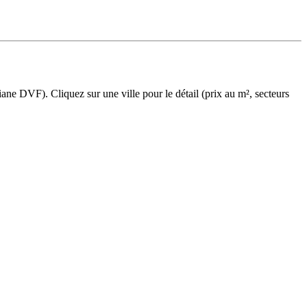
ane DVF). Cliquez sur une ville pour le détail (prix au m², secteurs