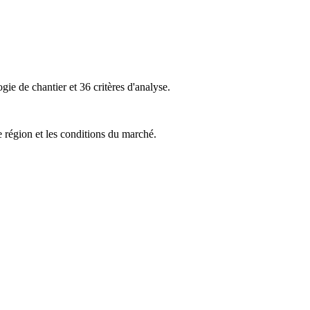
ie de chantier et 36 critères d'analyse.
e région et les conditions du marché.