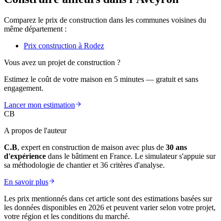
Comparez le prix de construction dans les communes voisines du
même département :
Prix construction à Rodez
Vous avez un projet de construction ?
Estimez le coût de votre maison en 5 minutes — gratuit et sans
engagement.
Lancer mon estimation
CB
A propos de l'auteur
C.B
, expert en construction de maison avec plus de
30 ans
d'expérience
dans le bâtiment en France. Le simulateur s'appuie sur
sa méthodologie de chantier et 36 critères d'analyse.
En savoir plus
Les prix mentionnés dans cet article sont des estimations basées sur
les données disponibles en 2026 et peuvent varier selon votre projet,
votre région et les conditions du marché.