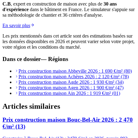
C.B
, expert en construction de maison avec plus de
30 ans
d'expérience
dans le bâtiment en France. Le simulateur s'appuie sur
sa méthodologie de chantier et 36 critères d'analyse.
En savoir plus
Les prix mentionnés dans cet article sont des estimations basées sur
les données disponibles en 2026 et peuvent varier selon votre projet,
votre région et les conditions du marché.
Dans ce dossier
—
Régions
Prix construction maison Abbeville 2026 : 1 690 €/m² (80)
Prix construction maison Achères 2026 : 2 120 €/m² (78)
Prix construction maison Agde 2026 : 1 930 €/m² (34)
Prix construction maison Agen 2026 : 1 900 €/m² (47)
Prix construction maison Ain 2026 : 1 919 €/m² (01)
Articles similaires
Prix construction maison Bouc-Bel-Air 2026 : 2 470
€/m² (13)