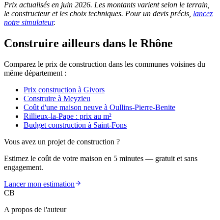
Prix actualisés en juin 2026. Les montants varient selon le terrain,
le constructeur et les choix techniques. Pour un devis précis,
lancez
notre simulateur
.
Construire ailleurs dans le Rhône
Comparez le prix de construction dans les communes voisines du
même département :
Prix construction à Givors
Construire à Meyzieu
Coût d'une maison neuve à Oullins-Pierre-Benite
Rillieux-la-Pape : prix au m²
Budget construction à Saint-Fons
Vous avez un projet de construction ?
Estimez le coût de votre maison en 5 minutes — gratuit et sans
engagement.
Lancer mon estimation
CB
A propos de l'auteur