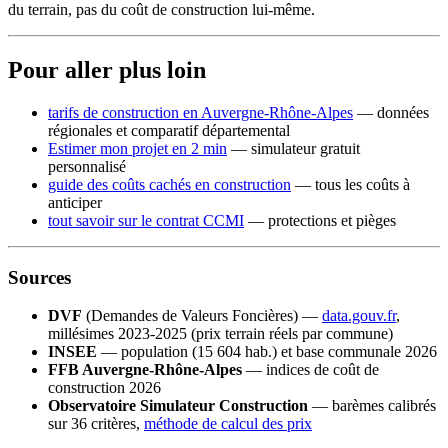
du terrain, pas du coût de construction lui-même.
Pour aller plus loin
tarifs de construction en Auvergne-Rhône-Alpes
— données
régionales et comparatif départemental
Estimer mon projet en 2 min
— simulateur gratuit
personnalisé
guide des coûts cachés en construction
— tous les coûts à
anticiper
tout savoir sur le contrat CCMI
— protections et pièges
Sources
DVF
(Demandes de Valeurs Foncières) —
data.gouv.fr
,
millésimes 2023-2025 (prix terrain réels par commune)
INSEE
— population (15 604 hab.) et base communale 2026
FFB Auvergne-Rhône-Alpes
— indices de coût de
construction 2026
Observatoire Simulateur Construction
— barèmes calibrés
sur 36 critères,
méthode de calcul des prix