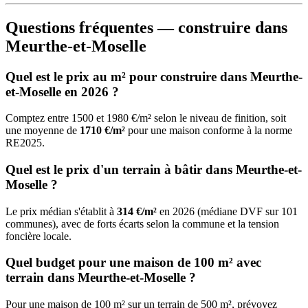
Questions fréquentes — construire dans
Meurthe-et-Moselle
Quel est le prix au m² pour construire dans Meurthe-
et-Moselle en 2026 ?
Comptez entre 1500 et 1980 €/m² selon le niveau de finition, soit
une moyenne de
1710 €/m²
pour une maison conforme à la norme
RE2025.
Quel est le prix d'un terrain à bâtir dans Meurthe-et-
Moselle ?
Le prix médian s'établit à
314 €/m²
en 2026 (médiane DVF sur 101
communes), avec de forts écarts selon la commune et la tension
foncière locale.
Quel budget pour une maison de 100 m² avec
terrain dans Meurthe-et-Moselle ?
Pour une maison de 100 m² sur un terrain de 500 m², prévoyez