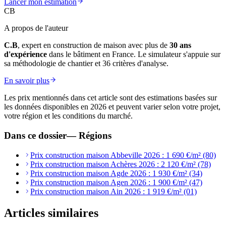
Lancer mon estimation
CB
A propos de l'auteur
C.B
, expert en construction de maison avec plus de
30 ans
d'expérience
dans le bâtiment en France. Le simulateur s'appuie sur
sa méthodologie de chantier et 36 critères d'analyse.
En savoir plus
Les prix mentionnés dans cet article sont des estimations basées sur
les données disponibles en 2026 et peuvent varier selon votre projet,
votre région et les conditions du marché.
Dans ce dossier
—
Régions
Prix construction maison Abbeville 2026 : 1 690 €/m² (80)
Prix construction maison Achères 2026 : 2 120 €/m² (78)
Prix construction maison Agde 2026 : 1 930 €/m² (34)
Prix construction maison Agen 2026 : 1 900 €/m² (47)
Prix construction maison Ain 2026 : 1 919 €/m² (01)
Articles similaires