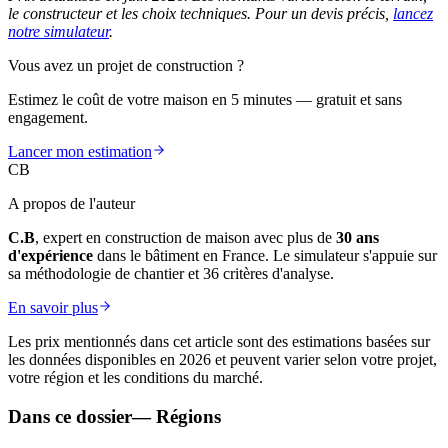
le constructeur et les choix techniques. Pour un devis précis,
lancez
notre simulateur
.
Vous avez un projet de construction ?
Estimez le coût de votre maison en 5 minutes — gratuit et sans
engagement.
Lancer mon estimation
CB
A propos de l'auteur
C.B
, expert en construction de maison avec plus de
30 ans
d'expérience
dans le bâtiment en France. Le simulateur s'appuie sur
sa méthodologie de chantier et 36 critères d'analyse.
En savoir plus
Les prix mentionnés dans cet article sont des estimations basées sur
les données disponibles en 2026 et peuvent varier selon votre projet,
votre région et les conditions du marché.
Dans ce dossier
—
Régions