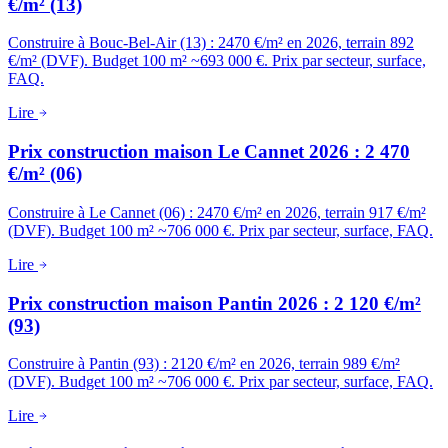
€/m² (13)
Construire à Bouc-Bel-Air (13) : 2470 €/m² en 2026, terrain 892
€/m² (DVF). Budget 100 m² ~693 000 €. Prix par secteur, surface,
FAQ.
Lire
Prix construction maison Le Cannet 2026 : 2 470
€/m² (06)
Construire à Le Cannet (06) : 2470 €/m² en 2026, terrain 917 €/m²
(DVF). Budget 100 m² ~706 000 €. Prix par secteur, surface, FAQ.
Lire
Prix construction maison Pantin 2026 : 2 120 €/m²
(93)
Construire à Pantin (93) : 2120 €/m² en 2026, terrain 989 €/m²
(DVF). Budget 100 m² ~706 000 €. Prix par secteur, surface, FAQ.
Lire