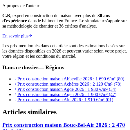
A propos de l'auteur
C.B
, expert en construction de maison avec plus de
30 ans
d'expérience
dans le bâtiment en France. Le simulateur s'appuie sur
sa méthodologie de chantier et 36 critères d'analyse.
En savoir plus
Les prix mentionnés dans cet article sont des estimations basées sur
les données disponibles en 2026 et peuvent varier selon votre projet,
votre région et les conditions du marché.
Dans ce dossier
—
Régions
Prix construction maison Abbeville 2026 : 1 690 €/m² (80)
Prix construction maison Achères 2026 : 2 120 €/m² (78)
Prix construction maison Agde 2026 : 1 930 €/m² (34)
Prix construction maison Agen 2026 : 1 900 €/m² (47)
Prix construction maison Ain 2026 : 1 919 €/m² (01)
Articles similaires
Prix construction maison Bouc-Bel-Air 2026 : 2 470