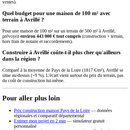
ventes).
Quel budget pour une maison de 100 m² avec
terrain à Avrillé ?
Pour une maison de 100 m² sur un terrain de 500 m² à Avrillé,
prévoyez
environ 443 000 € tout compris
(construction + terrain,
hors frais de notaire et raccordements).
Construire à Avrillé coûte-t-il plus cher qu'ailleurs
dans la région ?
Comparé à la moyenne de Pays de la Loire (1817 €/m²), Avrillé se
situe au-dessus (~9 %). L'écart vient surtout du prix du terrain, pas
du coût de construction lui-même.
Pour aller plus loin
Prix construction maison Pays de la Loire
— données
régionales et comparatif départemental
Estimer mon projet en 2 min
— simulateur gratuit
personnalisé