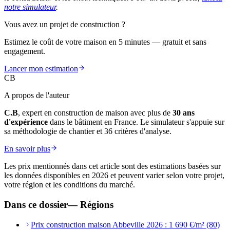
notre simulateur
.
Vous avez un projet de construction ?
Estimez le coût de votre maison en 5 minutes — gratuit et sans
engagement.
Lancer mon estimation
CB
A propos de l'auteur
C.B
, expert en construction de maison avec plus de
30 ans
d'expérience
dans le bâtiment en France. Le simulateur s'appuie sur
sa méthodologie de chantier et 36 critères d'analyse.
En savoir plus
Les prix mentionnés dans cet article sont des estimations basées sur
les données disponibles en 2026 et peuvent varier selon votre projet,
votre région et les conditions du marché.
Dans ce dossier
—
Régions
Prix construction maison Abbeville 2026 : 1 690 €/m² (80)