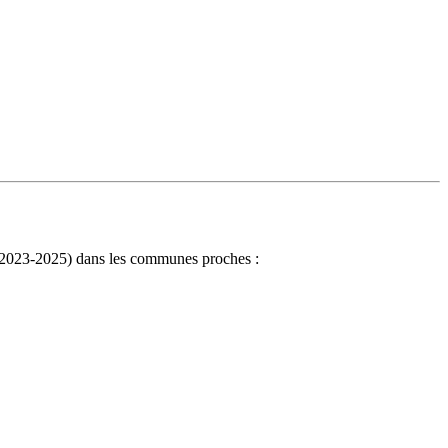
VF 2023-2025) dans les communes proches :