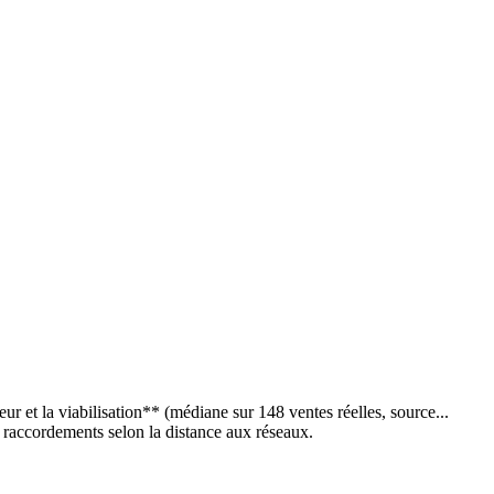
 et la viabilisation** (médiane sur 148 ventes réelles, source...
de raccordements selon la distance aux réseaux.