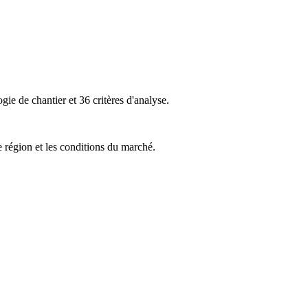
ie de chantier et 36 critères d'analyse.
e région et les conditions du marché.