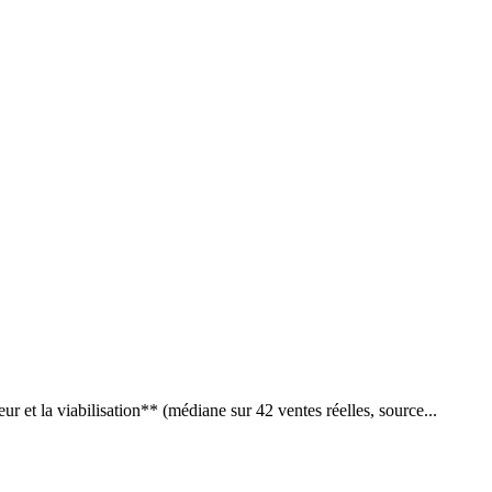
 et la viabilisation** (médiane sur 42 ventes réelles, source...