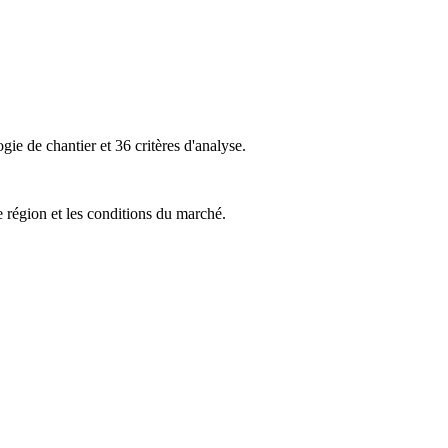
ie de chantier et 36 critères d'analyse.
e région et les conditions du marché.