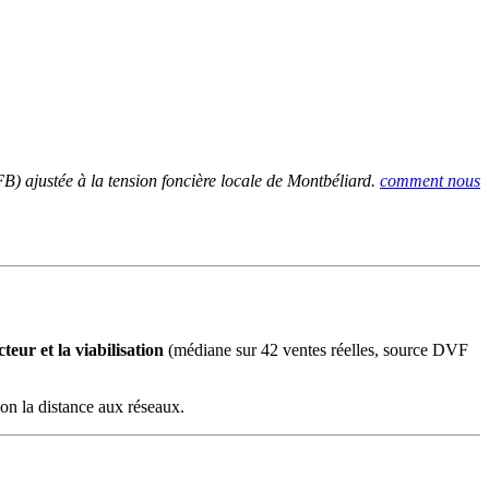
 ajustée à la tension foncière locale de Montbéliard.
comment nous
eur et la viabilisation
(médiane sur 42 ventes réelles, source DVF
on la distance aux réseaux.