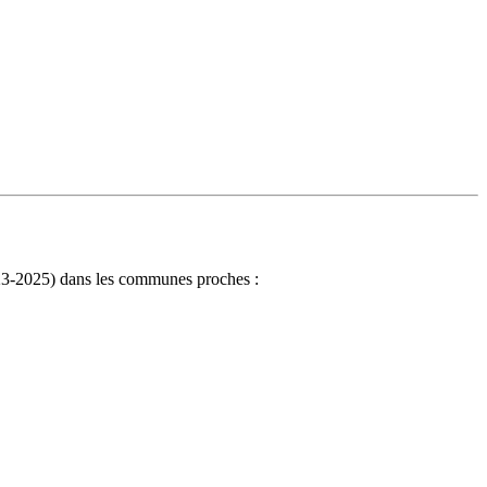
2023-2025) dans les communes proches :