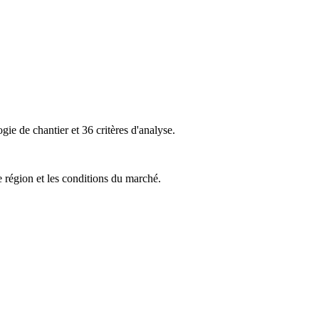
ie de chantier et 36 critères d'analyse.
e région et les conditions du marché.