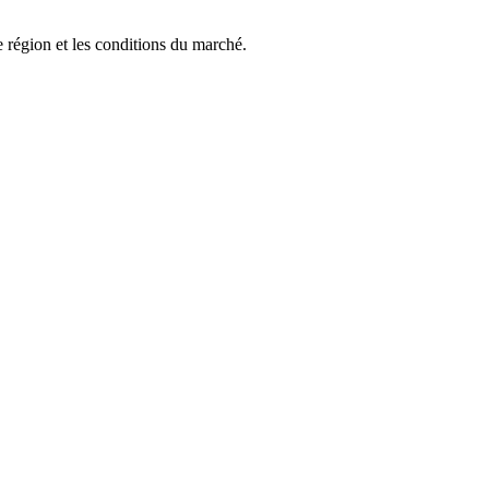
e région et les conditions du marché.