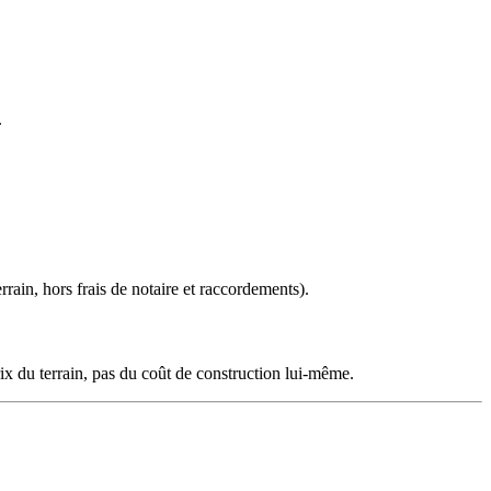
.
rrain, hors frais de notaire et raccordements).
x du terrain, pas du coût de construction lui-même.