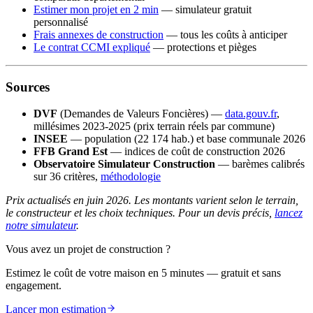
Estimer mon projet en 2 min
— simulateur gratuit
personnalisé
Frais annexes de construction
— tous les coûts à anticiper
Le contrat CCMI expliqué
— protections et pièges
Sources
DVF
(Demandes de Valeurs Foncières) —
data.gouv.fr
,
millésimes 2023-2025 (prix terrain réels par commune)
INSEE
— population (22 174 hab.) et base communale 2026
FFB Grand Est
— indices de coût de construction 2026
Observatoire Simulateur Construction
— barèmes calibrés
sur 36 critères,
méthodologie
Prix actualisés en juin 2026. Les montants varient selon le terrain,
le constructeur et les choix techniques. Pour un devis précis,
lancez
notre simulateur
.
Vous avez un projet de construction ?
Estimez le coût de votre maison en 5 minutes — gratuit et sans
engagement.
Lancer mon estimation