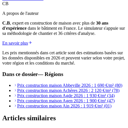
CB
A propos de l'auteur
C.B
, expert en construction de maison avec plus de
30 ans
d'expérience
dans le bâtiment en France. Le simulateur s'appuie sur
sa méthodologie de chantier et 36 critères d'analyse.
En savoir plus
Les prix mentionnés dans cet article sont des estimations basées sur
les données disponibles en 2026 et peuvent varier selon votre projet,
votre région et les conditions du marché.
Dans ce dossier
—
Régions
Prix construction maison Abbeville 2026 : 1 690 €/m² (80)
Prix construction maison Achères 2026 : 2 120 €/m² (78)
Prix construction maison Agde 2026 : 1 930 €/m² (34)
Prix construction maison Agen 2026 : 1 900 €/m² (47)
Prix construction maison Ain 2026 : 1 919 €/m² (01)
Articles similaires