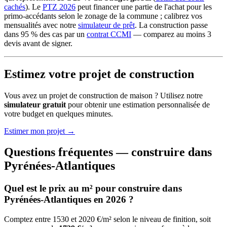
cachés
). Le
PTZ 2026
peut financer une partie de l'achat pour les
primo-accédants selon le zonage de la commune ; calibrez vos
mensualités avec notre
simulateur de prêt
. La construction passe
dans 95 % des cas par un
contrat CCMI
— comparez au moins 3
devis avant de signer.
Estimez votre projet de construction
Vous avez un projet de construction de maison ? Utilisez notre
simulateur gratuit
pour obtenir une estimation personnalisée de
votre budget en quelques minutes.
Estimer mon projet →
Questions fréquentes — construire dans
Pyrénées-Atlantiques
Quel est le prix au m² pour construire dans
Pyrénées-Atlantiques en 2026 ?
Comptez entre 1530 et 2020 €/m² selon le niveau de finition, soit