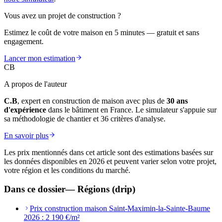
Vous avez un projet de construction ?
Estimez le coût de votre maison en 5 minutes — gratuit et sans
engagement.
Lancer mon estimation
CB
A propos de l'auteur
C.B
, expert en construction de maison avec plus de
30 ans
d'expérience
dans le bâtiment en France. Le simulateur s'appuie sur
sa méthodologie de chantier et 36 critères d'analyse.
En savoir plus
Les prix mentionnés dans cet article sont des estimations basées sur
les données disponibles en 2026 et peuvent varier selon votre projet,
votre région et les conditions du marché.
Dans ce dossier
—
Régions (drip)
Prix construction maison Saint-Maximin-la-Sainte-Baume
2026 : 2 190 €/m²