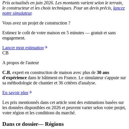
Prix actualisés en juin 2026. Les montants varient selon le terrain,
le constructeur et les choix techniques. Pour un devis précis,
lancez
notre simulateur
.
Vous avez un projet de construction ?
Estimez le coût de votre maison en 5 minutes — gratuit et sans
engagement.
Lancer mon estimation
CB
A propos de l'auteur
C.B
, expert en construction de maison avec plus de
30 ans
d'expérience
dans le bâtiment en France. Le simulateur s'appuie sur
sa méthodologie de chantier et 36 critères d'analyse.
En savoir plus
Les prix mentionnés dans cet article sont des estimations basées sur
les données disponibles en 2026 et peuvent varier selon votre projet,
votre région et les conditions du marché.
Dans ce dossier
—
Régions