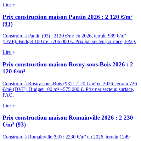
Lire
Prix construction maison Pantin 2026 : 2 120 €/m²
(93)
Construire à Pantin (93) : 2120 €/m² en 2026, terrain 989 €/m²
(DVF). Budget 100 m² ~706 000 €. Prix par secteur, surface, FAQ.
Lire
Prix construction maison Rosny-sous-Bois 2026 : 2
120 €/m²
Construire à Rosny-sous-Bois (93) : 2120 €/m² en 2026, terrain 726
€/m² (DVF). Budget 100 m² ~575 000 €. Prix par secteur, surface,
FAQ.
Lire
Prix construction maison Romainville 2026 : 2 230
€/m² (93)
Construire à Romainville (93) : 2230 €/m² en 2026, terrain 1249