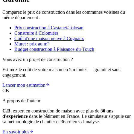
Comparez le prix de construction dans les communes voisines du
même département :
Prix construction à Castanet-Tolosan
Construire à Colomiers
Coût d'une maison neuve à Cugnaux
Muret : prix au m²
Budget construction à Plaisance-du-Touch
Vous avez un projet de construction ?
Estimez le coût de votre maison en 5 minutes — gratuit et sans
engagement.
Lancer mon estimation
CB
A propos de l'auteur
C.B
, expert en construction de maison avec plus de
30 ans
d'expérience
dans le bâtiment en France. Le simulateur s'appuie sur
sa méthodologie de chantier et 36 critères d'analyse.
En savoir plus