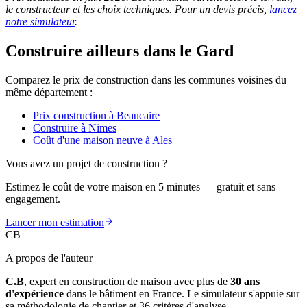
le constructeur et les choix techniques. Pour un devis précis,
lancez
notre simulateur
.
Construire ailleurs dans le Gard
Comparez le prix de construction dans les communes voisines du
même département :
Prix construction à Beaucaire
Construire à Nimes
Coût d'une maison neuve à Ales
Vous avez un projet de construction ?
Estimez le coût de votre maison en 5 minutes — gratuit et sans
engagement.
Lancer mon estimation
CB
A propos de l'auteur
C.B
, expert en construction de maison avec plus de
30 ans
d'expérience
dans le bâtiment en France. Le simulateur s'appuie sur
sa méthodologie de chantier et 36 critères d'analyse.