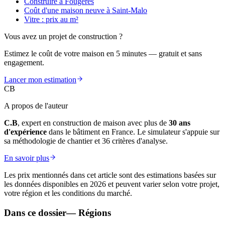
Construire à Fougeres
Coût d'une maison neuve à Saint-Malo
Vitre : prix au m²
Vous avez un projet de construction ?
Estimez le coût de votre maison en 5 minutes — gratuit et sans
engagement.
Lancer mon estimation
CB
A propos de l'auteur
C.B
, expert en construction de maison avec plus de
30 ans
d'expérience
dans le bâtiment en France. Le simulateur s'appuie sur
sa méthodologie de chantier et 36 critères d'analyse.
En savoir plus
Les prix mentionnés dans cet article sont des estimations basées sur
les données disponibles en 2026 et peuvent varier selon votre projet,
votre région et les conditions du marché.
Dans ce dossier
—
Régions