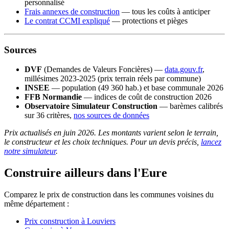
personnalisé
Frais annexes de construction
— tous les coûts à anticiper
Le contrat CCMI expliqué
— protections et pièges
Sources
DVF
(Demandes de Valeurs Foncières) —
data.gouv.fr
,
millésimes 2023-2025 (prix terrain réels par commune)
INSEE
— population (49 360 hab.) et base communale 2026
FFB Normandie
— indices de coût de construction 2026
Observatoire Simulateur Construction
— barèmes calibrés
sur 36 critères,
nos sources de données
Prix actualisés en juin 2026. Les montants varient selon le terrain,
le constructeur et les choix techniques. Pour un devis précis,
lancez
notre simulateur
.
Construire ailleurs dans l'Eure
Comparez le prix de construction dans les communes voisines du
même département :
Prix construction à Louviers