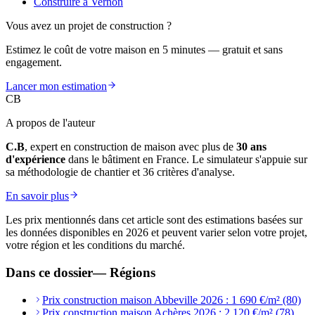
Construire à Vernon
Vous avez un projet de construction ?
Estimez le coût de votre maison en 5 minutes — gratuit et sans
engagement.
Lancer mon estimation
CB
A propos de l'auteur
C.B
, expert en construction de maison avec plus de
30 ans
d'expérience
dans le bâtiment en France. Le simulateur s'appuie sur
sa méthodologie de chantier et 36 critères d'analyse.
En savoir plus
Les prix mentionnés dans cet article sont des estimations basées sur
les données disponibles en 2026 et peuvent varier selon votre projet,
votre région et les conditions du marché.
Dans ce dossier
—
Régions
Prix construction maison Abbeville 2026 : 1 690 €/m² (80)
Prix construction maison Achères 2026 : 2 120 €/m² (78)