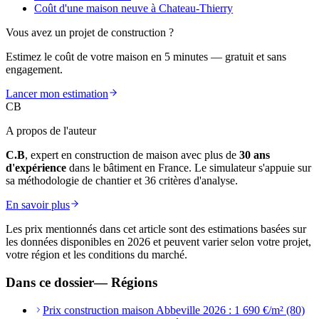
Coût d'une maison neuve à Chateau-Thierry
Vous avez un projet de construction ?
Estimez le coût de votre maison en 5 minutes — gratuit et sans
engagement.
Lancer mon estimation
CB
A propos de l'auteur
C.B
, expert en construction de maison avec plus de
30 ans
d'expérience
dans le bâtiment en France. Le simulateur s'appuie sur
sa méthodologie de chantier et 36 critères d'analyse.
En savoir plus
Les prix mentionnés dans cet article sont des estimations basées sur
les données disponibles en 2026 et peuvent varier selon votre projet,
votre région et les conditions du marché.
Dans ce dossier
—
Régions
Prix construction maison Abbeville 2026 : 1 690 €/m² (80)