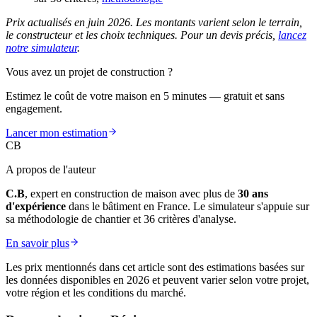
Prix actualisés en juin 2026. Les montants varient selon le terrain,
le constructeur et les choix techniques. Pour un devis précis,
lancez
notre simulateur
.
Vous avez un projet de construction ?
Estimez le coût de votre maison en 5 minutes — gratuit et sans
engagement.
Lancer mon estimation
CB
A propos de l'auteur
C.B
, expert en construction de maison avec plus de
30 ans
d'expérience
dans le bâtiment en France. Le simulateur s'appuie sur
sa méthodologie de chantier et 36 critères d'analyse.
En savoir plus
Les prix mentionnés dans cet article sont des estimations basées sur
les données disponibles en 2026 et peuvent varier selon votre projet,
votre région et les conditions du marché.