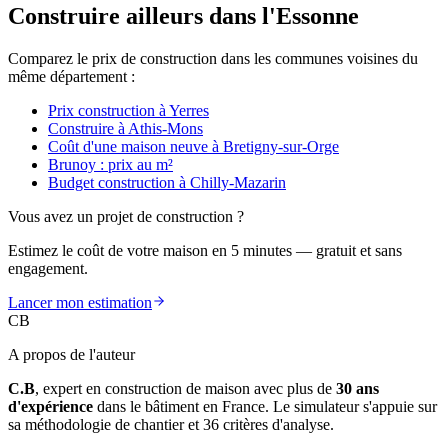
Construire ailleurs dans l'Essonne
Comparez le prix de construction dans les communes voisines du
même département :
Prix construction à Yerres
Construire à Athis-Mons
Coût d'une maison neuve à Bretigny-sur-Orge
Brunoy : prix au m²
Budget construction à Chilly-Mazarin
Vous avez un projet de construction ?
Estimez le coût de votre maison en 5 minutes — gratuit et sans
engagement.
Lancer mon estimation
CB
A propos de l'auteur
C.B
, expert en construction de maison avec plus de
30 ans
d'expérience
dans le bâtiment en France. Le simulateur s'appuie sur
sa méthodologie de chantier et 36 critères d'analyse.