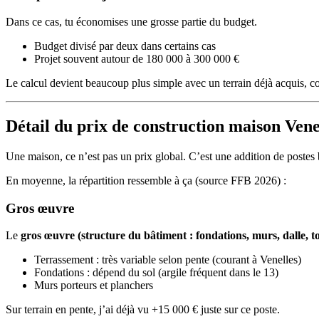
Dans ce cas, tu économises une grosse partie du budget.
Budget divisé par deux dans certains cas
Projet souvent autour de 180 000 à 300 000 €
Le calcul devient beaucoup plus simple avec un terrain déjà acquis, 
Détail du prix de construction maison Vene
Une maison, ce n’est pas un prix global. C’est une addition de postes b
En moyenne, la répartition ressemble à ça (source FFB 2026) :
Gros œuvre
Le
gros œuvre (structure du bâtiment : fondations, murs, dalle, to
Terrassement : très variable selon pente (courant à Venelles)
Fondations : dépend du sol (argile fréquent dans le 13)
Murs porteurs et planchers
Sur terrain en pente, j’ai déjà vu +15 000 € juste sur ce poste.