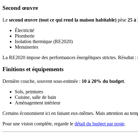
Second œuvre
Le
second œuvre (tout ce qui rend la maison habitable)
pèse
25 à
Électricité
Plomberie
Isolation thermique (RE2020)
Menuiseries
La RE2020 impose des performances énergétiques strictes. Résultat 
Finitions et équipements
Dernière couche, souvent sous-estimée :
10 à 20% du budget
.
Sols, peintures
Cuisine, salle de bain
Aménagement intérieur
Certains économisent ici en faisant eux-mêmes. Mais attention au temps
Pour une vision complète, regarde le
détail du budget par poste
.