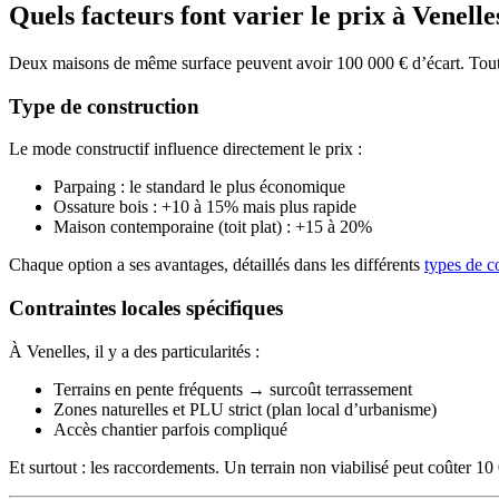
Quels facteurs font varier le prix à Venelle
Deux maisons de même surface peuvent avoir 100 000 € d’écart. Tout se
Type de construction
Le mode constructif influence directement le prix :
Parpaing : le standard le plus économique
Ossature bois : +10 à 15% mais plus rapide
Maison contemporaine (toit plat) : +15 à 20%
Chaque option a ses avantages, détaillés dans les différents
types de c
Contraintes locales spécifiques
À Venelles, il y a des particularités :
Terrains en pente fréquents → surcoût terrassement
Zones naturelles et PLU strict (plan local d’urbanisme)
Accès chantier parfois compliqué
Et surtout : les raccordements. Un terrain non viabilisé peut coûter 10