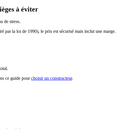
ièges à éviter
u de stress.
ré par la loi de 1990), le prix est sécurisé mais inclut une marge.
otal.
ans ce guide pour
choisir un constructeur
.