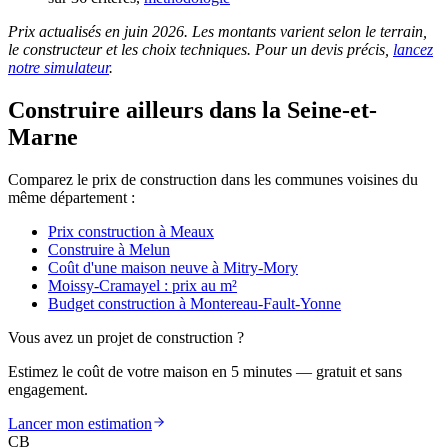
Prix actualisés en juin 2026. Les montants varient selon le terrain,
le constructeur et les choix techniques. Pour un devis précis,
lancez
notre simulateur
.
Construire ailleurs dans la Seine-et-
Marne
Comparez le prix de construction dans les communes voisines du
même département :
Prix construction à Meaux
Construire à Melun
Coût d'une maison neuve à Mitry-Mory
Moissy-Cramayel : prix au m²
Budget construction à Montereau-Fault-Yonne
Vous avez un projet de construction ?
Estimez le coût de votre maison en 5 minutes — gratuit et sans
engagement.
Lancer mon estimation
CB