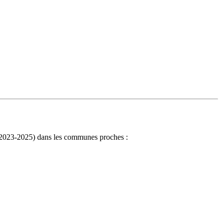
VF 2023-2025) dans les communes proches :