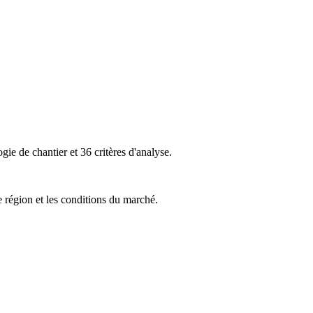
ie de chantier et 36 critères d'analyse.
e région et les conditions du marché.