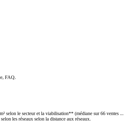
ace, FAQ.
selon le secteur et la viabilisation** (médiane sur 66 ventes ...
€ selon les réseaux selon la distance aux réseaux.