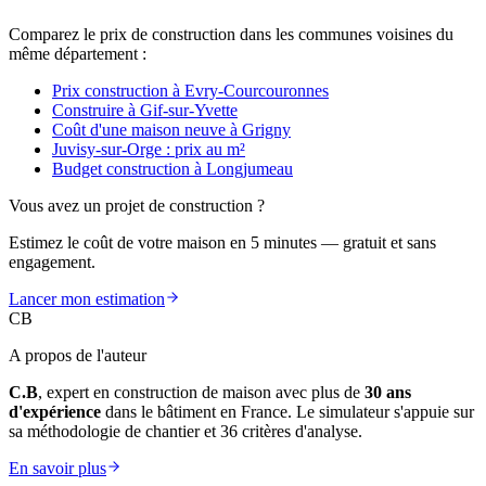
Comparez le prix de construction dans les communes voisines du
même département :
Prix construction à Evry-Courcouronnes
Construire à Gif-sur-Yvette
Coût d'une maison neuve à Grigny
Juvisy-sur-Orge : prix au m²
Budget construction à Longjumeau
Vous avez un projet de construction ?
Estimez le coût de votre maison en 5 minutes — gratuit et sans
engagement.
Lancer mon estimation
CB
A propos de l'auteur
C.B
, expert en construction de maison avec plus de
30 ans
d'expérience
dans le bâtiment en France. Le simulateur s'appuie sur
sa méthodologie de chantier et 36 critères d'analyse.
En savoir plus