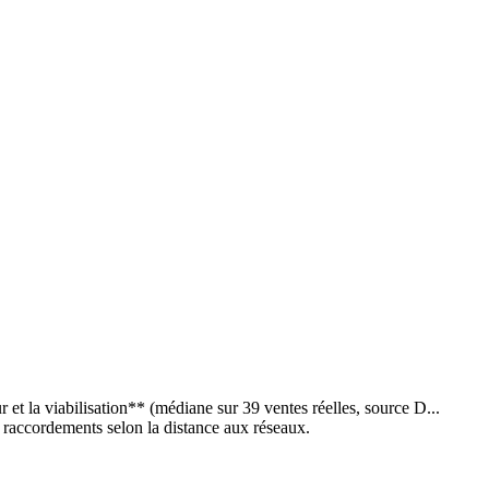
et la viabilisation** (médiane sur 39 ventes réelles, source D...
de raccordements selon la distance aux réseaux.