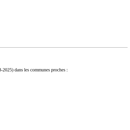
023-2025) dans les communes proches :