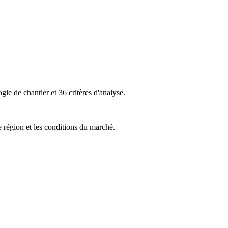
ie de chantier et 36 critères d'analyse.
e région et les conditions du marché.