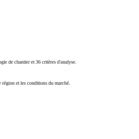
ie de chantier et 36 critères d'analyse.
e région et les conditions du marché.