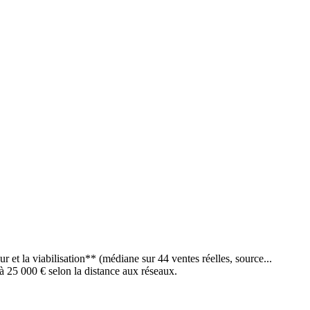
 et la viabilisation** (médiane sur 44 ventes réelles, source...
 à 25 000 € selon la distance aux réseaux.