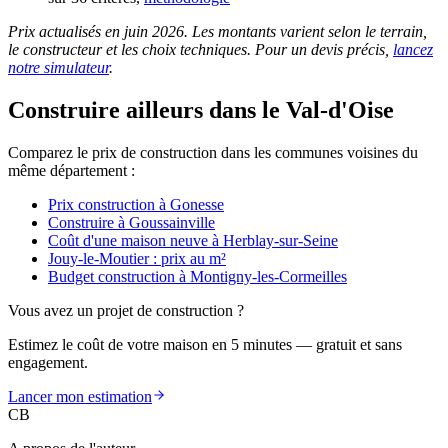
Prix actualisés en juin 2026. Les montants varient selon le terrain,
le constructeur et les choix techniques. Pour un devis précis,
lancez
notre simulateur
.
Construire ailleurs dans le Val-d'Oise
Comparez le prix de construction dans les communes voisines du
même département :
Prix construction à Gonesse
Construire à Goussainville
Coût d'une maison neuve à Herblay-sur-Seine
Jouy-le-Moutier : prix au m²
Budget construction à Montigny-les-Cormeilles
Vous avez un projet de construction ?
Estimez le coût de votre maison en 5 minutes — gratuit et sans
engagement.
Lancer mon estimation
CB