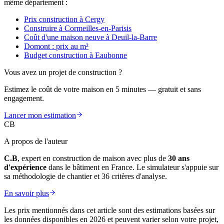
même département :
Prix construction à Cergy
Construire à Cormeilles-en-Parisis
Coût d'une maison neuve à Deuil-la-Barre
Domont : prix au m²
Budget construction à Eaubonne
Vous avez un projet de construction ?
Estimez le coût de votre maison en 5 minutes — gratuit et sans
engagement.
Lancer mon estimation
CB
A propos de l'auteur
C.B
, expert en construction de maison avec plus de
30 ans
d'expérience
dans le bâtiment en France. Le simulateur s'appuie sur
sa méthodologie de chantier et 36 critères d'analyse.
En savoir plus
Les prix mentionnés dans cet article sont des estimations basées sur
les données disponibles en 2026 et peuvent varier selon votre projet,