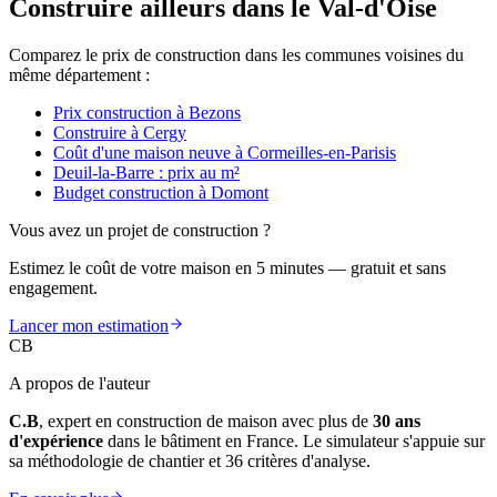
Construire ailleurs dans le Val-d'Oise
Comparez le prix de construction dans les communes voisines du
même département :
Prix construction à Bezons
Construire à Cergy
Coût d'une maison neuve à Cormeilles-en-Parisis
Deuil-la-Barre : prix au m²
Budget construction à Domont
Vous avez un projet de construction ?
Estimez le coût de votre maison en 5 minutes — gratuit et sans
engagement.
Lancer mon estimation
CB
A propos de l'auteur
C.B
, expert en construction de maison avec plus de
30 ans
d'expérience
dans le bâtiment en France. Le simulateur s'appuie sur
sa méthodologie de chantier et 36 critères d'analyse.