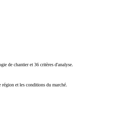
ie de chantier et 36 critères d'analyse.
e région et les conditions du marché.