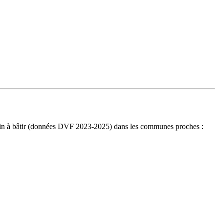
errain à bâtir (données DVF 2023-2025) dans les communes proches :